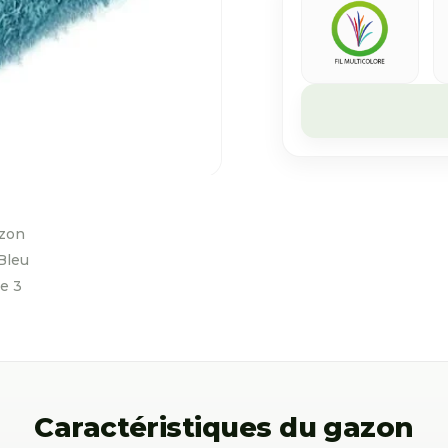
Caractéristiques du gazon