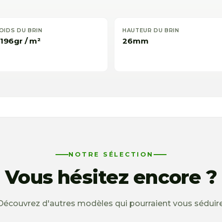
OIDS DU BRIN
HAUTEUR DU BRIN
 196gr / m²
26mm
NOTRE SÉLECTION
Vous hésitez encore ?
Découvrez d'autres modèles qui pourraient vous séduire