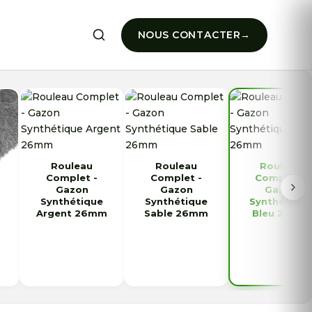
NOUS CONTACTER
Rouleau
Rouleau
Rouleau
Complet -
Complet -
Complet -
Gazon
Gazon
Gazon
Synthétique
Synthétique
Synthétique
Argent 26mm
Sable 26mm
Bleu 26mm