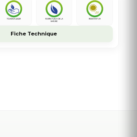
Fiche Technique