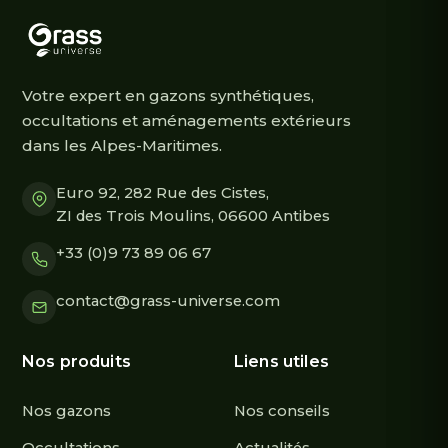
Votre expert en gazons synthétiques,
occultations et aménagements extérieurs
dans les Alpes-Maritimes.
Euro 92, 282 Rue des Cistes,
ZI des Trois Moulins, 06600 Antibes
+33 (0)9 73 89 06 67
contact@grass-universe.com
Nos produits
Liens utiles
Nos gazons
Nos conseils