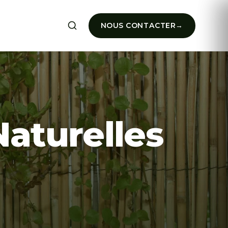
NOUS CONTACTER
Naturelles