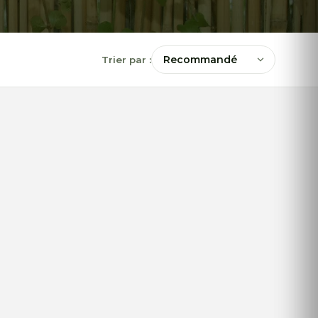
Trier par :