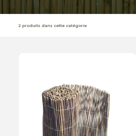
2 produits dans cette catégorie