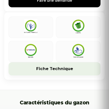
Faire une demande
Fiche Technique
Caractéristiques du gazon