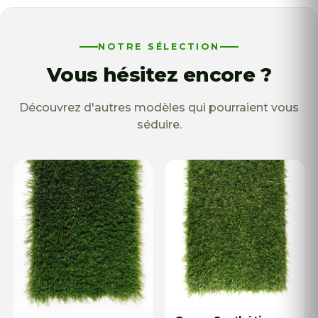
NOTRE SÉLECTION
Vous hésitez encore ?
Découvrez d'autres modèles qui pourraient vous
séduire.