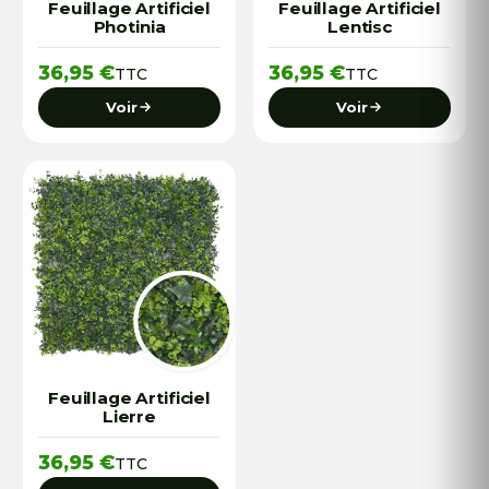
Feuillage Artificiel
Feuillage Artificiel
Photinia
Lentisc
36,95
€
36,95
€
TTC
TTC
Voir
Voir
Feuillage Artificiel
Lierre
36,95
€
TTC