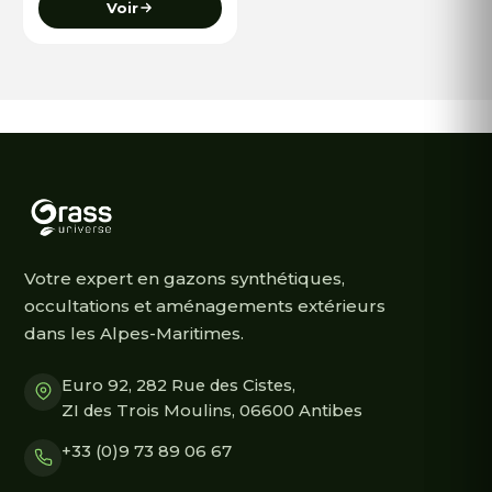
Voir
Votre expert en gazons synthétiques,
occultations et aménagements extérieurs
dans les Alpes-Maritimes.
Euro 92, 282 Rue des Cistes,
ZI des Trois Moulins, 06600 Antibes
+33 (0)9 73 89 06 67