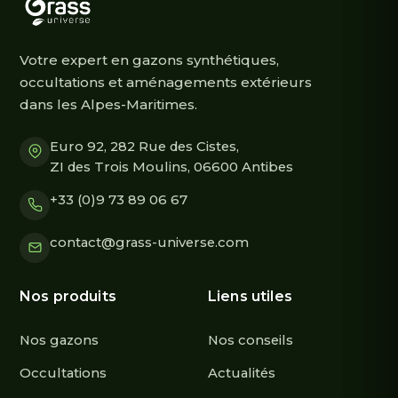
Votre expert en gazons synthétiques,
occultations et aménagements extérieurs
dans les Alpes-Maritimes.
Euro 92, 282 Rue des Cistes,
ZI des Trois Moulins, 06600 Antibes
+33 (0)9 73 89 06 67
contact@grass-universe.com
Nos produits
Liens utiles
Nos gazons
Nos conseils
Occultations
Actualités