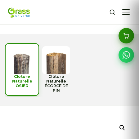
Clôture
Clôture
Naturelle
Naturelle
OSIER
ÉCORCE DE
PIN