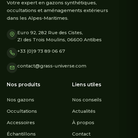
Votre expert en gazons synthétiques,
occultations et aménagements extérieurs
dans les Alpes-Maritimes.
Euro 92, 282 Rue des Cistes,
ZI des Trois Moulins, 06600 Antibes
+33 (0)9 73 89 06 67
contact@grass-universe.com
Nos produits
Liens utiles
Nos gazons
Nos conseils
Occultations
Actualités
Accessoires
À propos
Échantillons
Contact