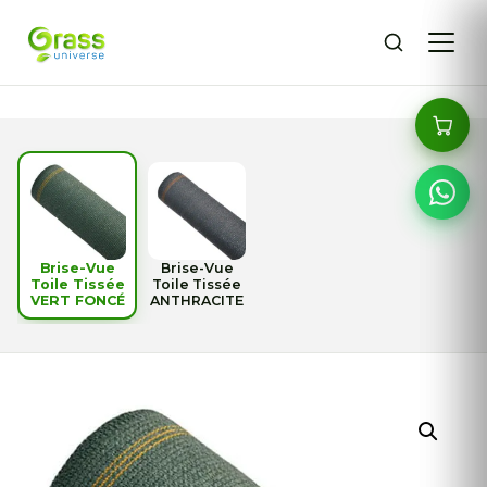
Brise-Vue
Brise-Vue
Toile Tissée
Toile Tissée
VERT FONCÉ
ANTHRACITE