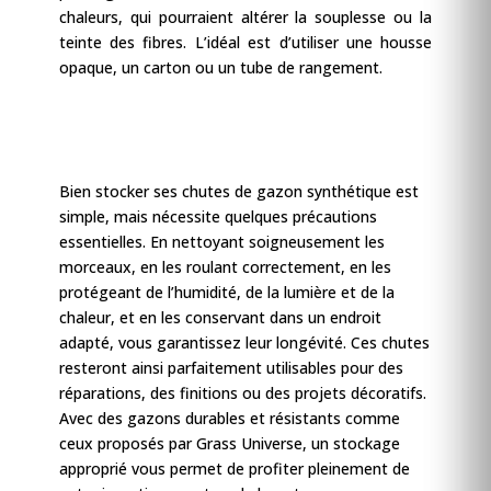
chaleurs, qui pourraient altérer la souplesse ou la
teinte des fibres. L’idéal est d’utiliser une housse
opaque, un carton ou un tube de rangement.
Bien stocker ses chutes de gazon synthétique est
simple, mais nécessite quelques précautions
essentielles. En nettoyant soigneusement les
morceaux, en les roulant correctement, en les
protégeant de l’humidité, de la lumière et de la
chaleur, et en les conservant dans un endroit
adapté, vous garantissez leur longévité. Ces chutes
resteront ainsi parfaitement utilisables pour des
réparations, des finitions ou des projets décoratifs.
Avec des gazons durables et résistants comme
ceux proposés par Grass Universe, un stockage
approprié vous permet de profiter pleinement de