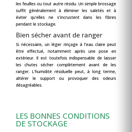
les feuilles ou tout autre résidu. Un simple brossage
suffit généralement à éliminer les saletés et à
éviter qu’elles ne s’incrustent dans les fibres
pendant le stockage.
Bien sécher avant de ranger
Si nécessaire, un léger rinçage à l’eau claire peut
être effectué, notamment après une pose en
extérieur. Il est toutefois indispensable de laisser
les chutes sécher complètement avant de les
ranger. L’humidité résiduelle peut, à long terme,
altérer le support ou provoquer des odeurs
désagréables.
LES BONNES CONDITIONS
DE STOCKAGE