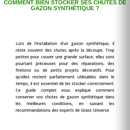
COMMENT BIEN STOCKER SES CHUTES DE
GAZON SYNTHÉTIQUE ?
Lors de l’installation d’un gazon synthétique, il
reste souvent des chutes après la découpe. Trop
petites pour couvrir une grande surface, elles sont
pourtant précieuses pour des réparations, des
finitions ou de petits projets décoratifs. Pour
qu’elles restent parfaitement utilisables dans le
temps, il est essentiel de les stocker correctement.
Ce guide complet vous explique comment
conserver vos chutes de gazon synthétique dans
les meilleures conditions, en suivant les
recommandations des experts de Grass Universe.