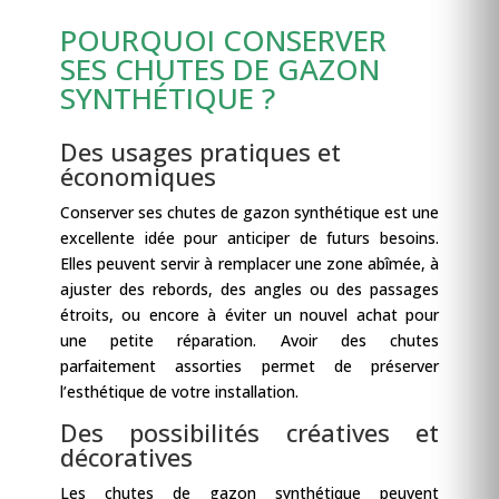
POURQUOI CONSERVER
SES CHUTES DE GAZON
SYNTHÉTIQUE ?
Des usages pratiques et
économiques
Conserver ses chutes de gazon synthétique est une
excellente idée pour anticiper de futurs besoins.
Elles peuvent servir à remplacer une zone abîmée, à
ajuster des rebords, des angles ou des passages
étroits, ou encore à éviter un nouvel achat pour
une petite réparation. Avoir des chutes
parfaitement assorties permet de préserver
l’esthétique de votre installation.
Des possibilités créatives et
décoratives
Les chutes de gazon synthétique peuvent