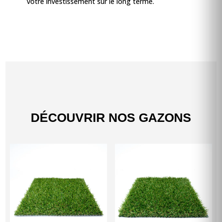
votre investissement sur le long terme.
DÉCOUVRIR NOS GAZONS