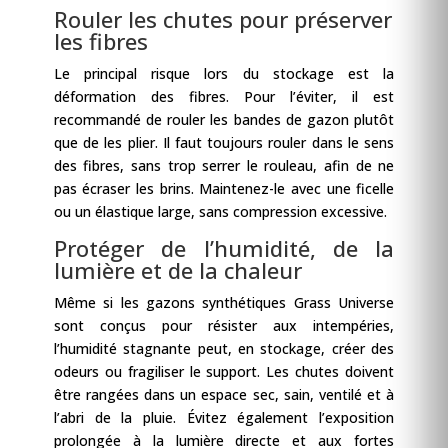
Rouler les chutes pour préserver
les fibres
Le principal risque lors du stockage est la
déformation des fibres. Pour l’éviter, il est
recommandé de rouler les bandes de gazon plutôt
que de les plier. Il faut toujours rouler dans le sens
des fibres, sans trop serrer le rouleau, afin de ne
pas écraser les brins. Maintenez-le avec une ficelle
ou un élastique large, sans compression excessive.
Protéger de l’humidité, de la
lumière et de la chaleur
Même si les gazons synthétiques Grass Universe
sont conçus pour résister aux intempéries,
l’humidité stagnante peut, en stockage, créer des
odeurs ou fragiliser le support. Les chutes doivent
être rangées dans un espace sec, sain, ventilé et à
l’abri de la pluie. Évitez également l’exposition
prolongée à la lumière directe et aux fortes