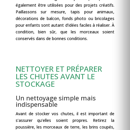
également être utilisées pour des projets créatifs.
Paillassons sur mesure, tapis pour animaux,
décorations de balcon, fonds photo ou bricolages
pour enfants sont autant d’idées faciles à réaliser. À
condition, bien sûr, que les morceaux soient
conservés dans de bonnes conditions.
NETTOYER ET PRÉPARER
LES CHUTES AVANT LE
STOCKAGE
Un nettoyage simple mais
indispensable
Avant de stocker vos chutes, il est important de
s’assurer qu’elles soient propres. Retirez la
poussière, les morceaux de terre, les brins coupés,