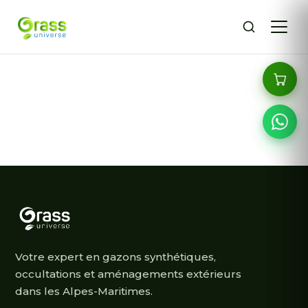
Votre expert en gazons synthétiques,
occultations et aménagements extérieurs
dans les Alpes-Maritimes.